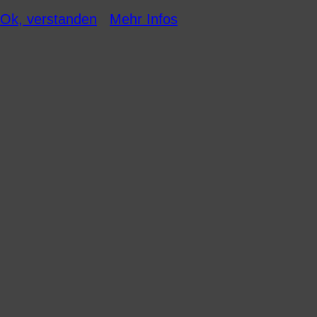
Ok, verstanden
Mehr Infos