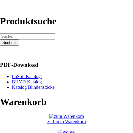
Produktsuche
PDF-Download
fluSoft Katalog
BHVD Katalog
Katalog Blindenstöcke
Warenkorb
zu Ihrem Warenkorb