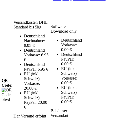
Versandkosten DHL
Software
Standard bis 5kg
Download only
Deutschland
Deutschland
Nachnahme:
Vorkasse:
8.95 €
0.00 €
Deutschland
Deutschland
Vorkasse: 6.95
PayPal:
€
0.00 €
Deutschland
EU (inkl.
PayPal: 6.95 €
Schweiz)
EU (inkl.
Vorkasse:
Schweiz)
QR
0.00 €
Vorkasse:
Code:
EU (inkl.
20.00 €
Schweiz)
EU (inkl.
PayPal:
Schweiz)
0.00 €
PayPal: 20.00
€
Bei dieser
Versandart
Der Versand erfolgt