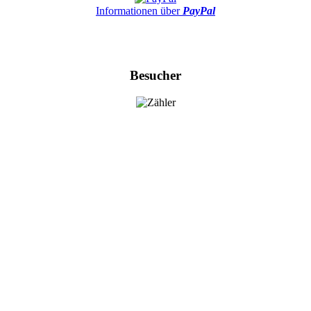
Informationen über
PayPal
Besucher